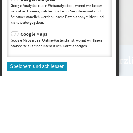
Google Analyitcs ist ein Webanalysetool, womit wir besser
verstehen können, welche Inhalte für Sie interessant sind.
Selbstverständlich werden unsere Daten anonymisiert und
nicht weitergegeben.
Google Maps
Google Maps ist ein Online-Kartendienst, womit wir Ihnen
Standorte auf einer interaktiven Karte anzeigen.
Herzl
Speichern und schliessen