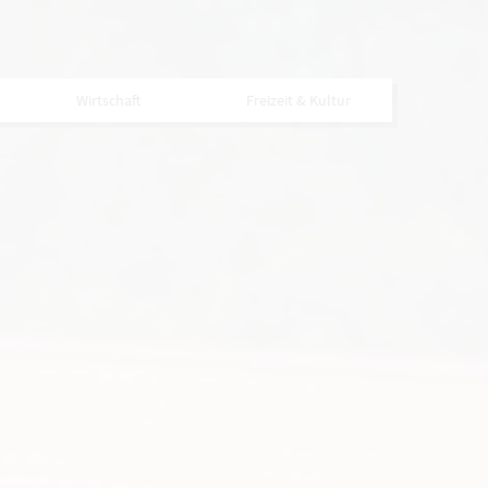
Wirtschaft
Freizeit & Kultur