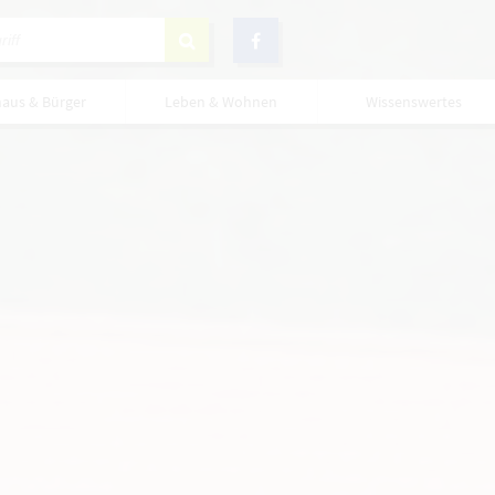
haus & Bürger
Leben & Wohnen
Wissenswertes